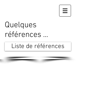
Quelques
références ...
Liste de références